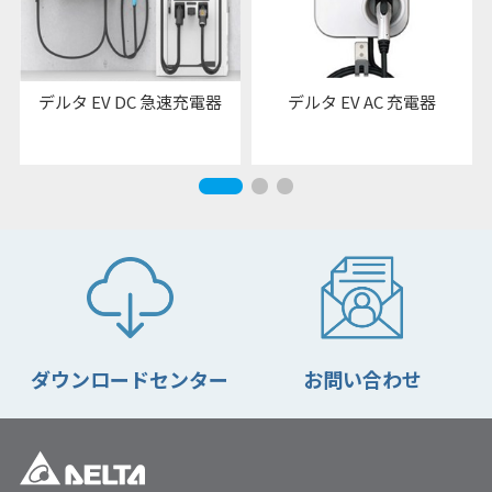
デルタ EV DC 急速充電器
デルタ EV AC 充電器
ダウンロードセンター
お問い合わせ