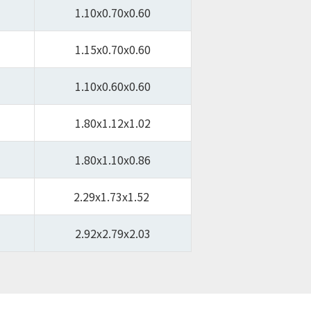
1.10x0.70x0.60
1.15x0.70x0.60
1.10x0.60x0.60
1.80x1.12x1.02
1.80x1.10x0.86
2.29x1.73x1.52
2.92x2.79x2.03