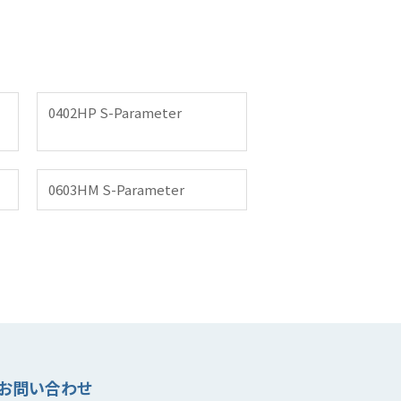
0402HP S-Parameter
0603HM S-Parameter
お問い合わせ