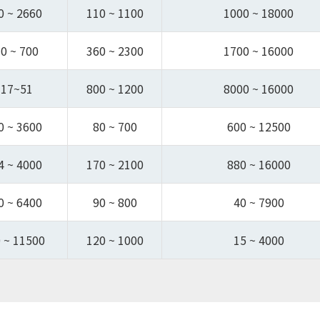
0 ~ 2660
110 ~ 1100
1000 ~ 18000
0 ~ 700
360 ~ 2300
1700 ~ 16000
17~51
800 ~ 1200
8000 ~ 16000
0 ~ 3600
80 ~ 700
600 ~ 12500
4 ~ 4000
170 ~ 2100
880 ~ 16000
0 ~ 6400
90 ~ 800
40 ~ 7900
 ~ 11500
120 ~ 1000
15 ~ 4000