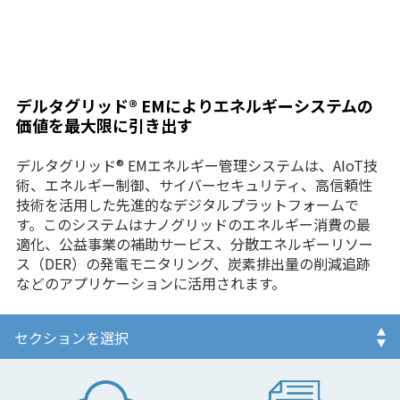
デルタグリッド® EMによりエネルギーシステムの
価値を最大限に引き出す
デルタグリッド® EMエネルギー管理システムは、AIoT技
術、エネルギー制御、サイバーセキュリティ、高信頼性
技術を活用した先進的なデジタルプラットフォームで
す。このシステムはナノグリッドのエネルギー消費の最
適化、公益事業の補助サービス、分散エネルギーリソー
ス（DER）の発電モニタリング、炭素排出量の削減追跡
などのアプリケーションに活用されます。