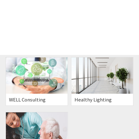
ソリューションリスト
WELL Consulting
Healthy Lighting