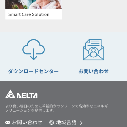
Smart Care Solution
ダウンロードセンター
お問い合わせ
より良い明日のために革新的かつクリーンで高効率なエネルギー
ソリューションを提供します。
お問い合わせ
地域言語