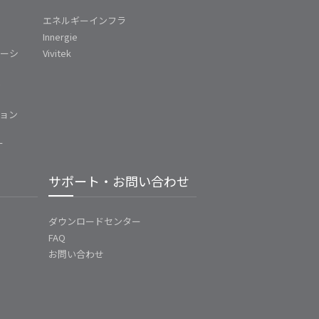
エネルギーインフラ
Innergie
ューシ
Vivitek
ム
ョン
ー
サポート・お問い合わせ
ダウンロードセンター
FAQ
お問い合わせ