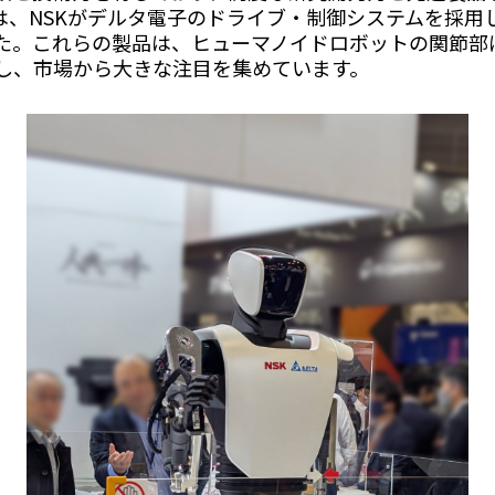
は、NSKがデルタ電子のドライブ・制御システムを採用
た。これらの製品は、ヒューマノイドロボットの関節部
し、市場から大きな注目を集めています。