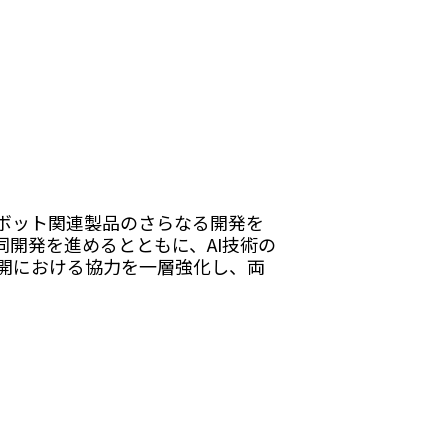
ボット関連製品のさらなる開発を
開発を進めるとともに、AI技術の
開における協力を一層強化し、両
。