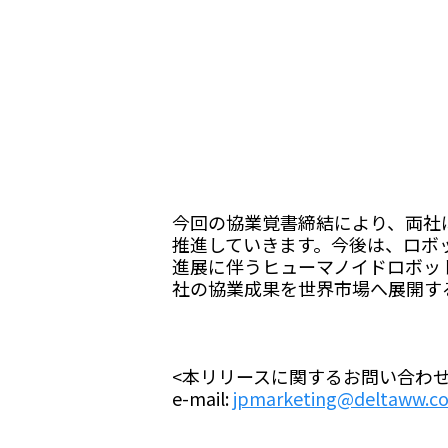
今回の協業覚書締結により、両社
推進していきます。今後は、ロボ
進展に伴うヒューマノイドロボッ
社の協業成果を世界市場へ展開す
<本リリースに関するお問い合わせ
e-mail:
jpmarketing@deltaww.c