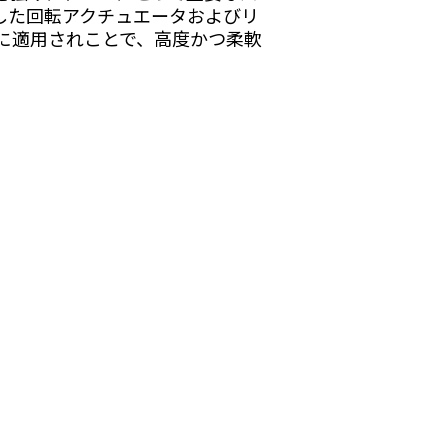
した回転アクチュエータおよびリ
に適用されことで、高度かつ柔軟