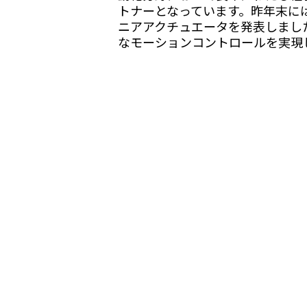
トナーとなっています。昨年末に
ニアアクチュエータを発表しまし
なモーションコントロールを実現