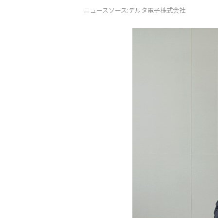
ニュースソース:デルタ電子株式会社