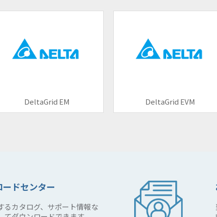
DeltaGrid EM
DeltaGrid EVM
ロードセンター
するカタログ、サポート情報な
してダウンロードできます。