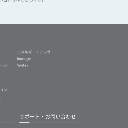
エネルギーインフラ
Innergie
ューシ
Vivitek
ム
ョン
ー
サポート・お問い合わせ