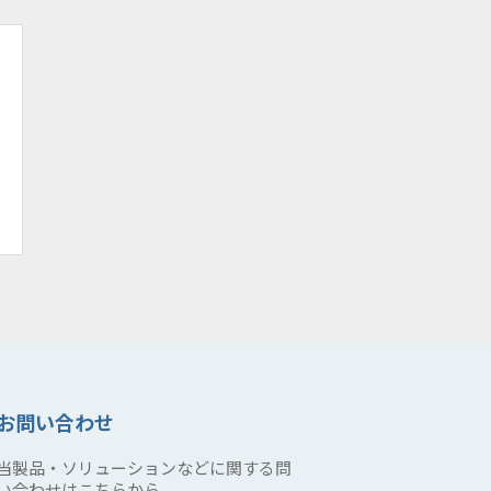
お問い合わせ
当製品・ソリューションなどに関する問
い合わせはこちらから。