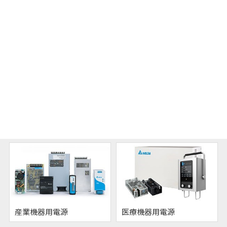
カテゴリリスト
モバイル電源
組込型電源
産業機器用電源
医療機器用電源