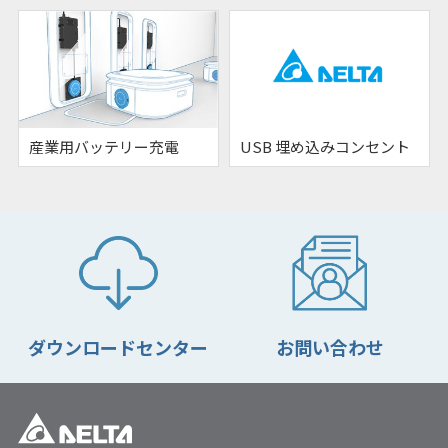
産業用バッテリー充電
USB 埋め込みコンセント
ダウンロードセンター
お問い合わせ