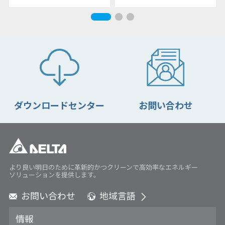
ダウンロードセンター
お問い合わせ
より良い明日のために革新的かつクリーンで高効率なエネルギー
ソリューションを提供します。
お問い合わせ
地域言語
Global - English
情報
Global - 繁體中文