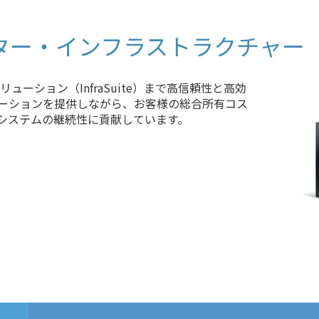
センター・インフラストラクチャー
ューション（InfraSuite）まで高信頼性と高効
ーションを提供しながら、お客様の総合所有コス
システムの継続性に貢献しています。