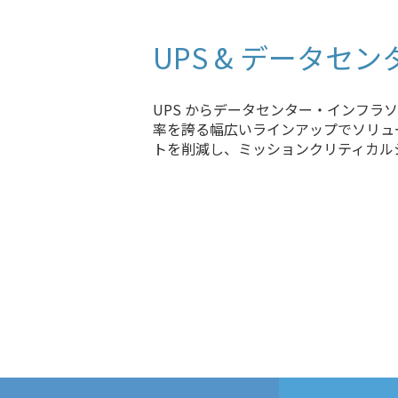
ディスプレイソリューション
UPS & データ
UPS からデータセンター・インフラソリ
率を誇る幅広いラインアップでソリュ
トを削減し、ミッションクリティカル