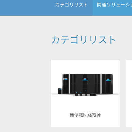
カテゴリリスト
関連ソリューシ
カテゴリリスト
無停電回路電源