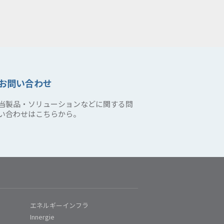
お問い合わせ
当製品・ソリューションなどに関する問
い合わせはこちらから。
エネルギーインフラ
Innergie