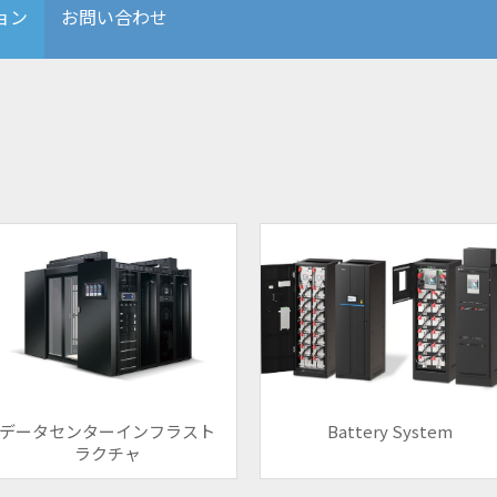
ョン
お問い合わせ
データセンターインフラスト
Battery System
ラクチャ