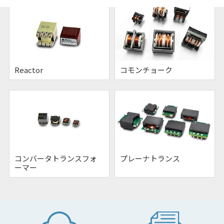
Reactor
コモンチョーク
コンバータトランスフォ
プレーナトランス
ーマー