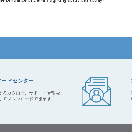
ロードセンター
するカタログ、サポート情報な
してダウンロードできます。