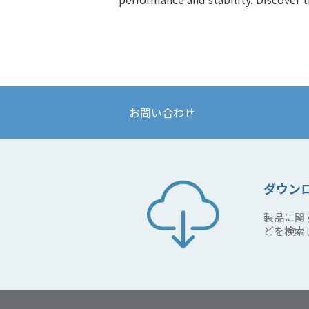
ディスプレイソリューション
お問い合わせ
ダウン
製品に関
どを検索