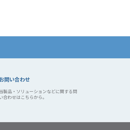
お問い合わせ
当製品・ソリューションなどに関する問
い合わせはこちらから。