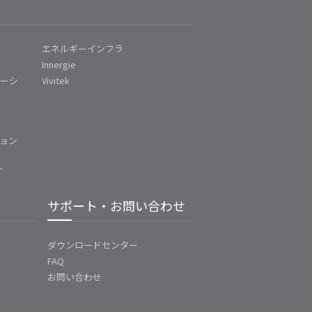
エネルギーインフラ
Innergie
ューシ
Vivitek
ム
ョン
ー
サポート・お問い合わせ
ダウンロードセンター
FAQ
お問い合わせ