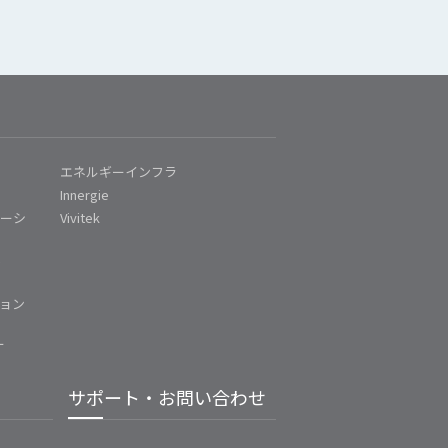
エネルギーインフラ
Innergie
ューシ
Vivitek
ム
ョン
ー
サポート・お問い合わせ