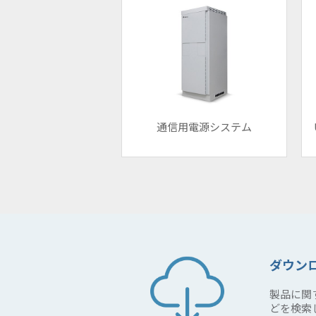
通信用電源システム
ダウン
製品に関
どを検索