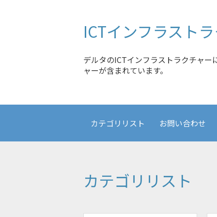
ディスプレイソリューション
ICTインフラスト
デルタのICTインフラストラクチャー
ャーが含まれています。
カテゴリリスト
お問い合わせ
カテゴリリスト