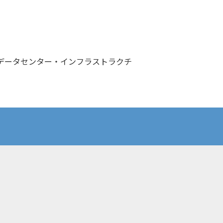
 データセンター・インフラストラクチ