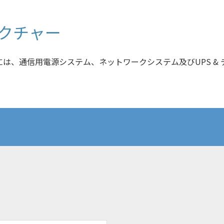
ラクチャー
には、通信用電源システム、ネットワークシステム及びUPS &