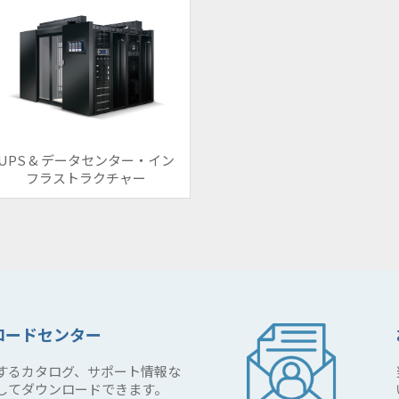
UPS & データセンター・イン
フラストラクチャー
ロードセンター
するカタログ、サポート情報な
してダウンロードできます。