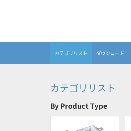
ディスプレイソリューション
カテゴリリスト
ダウンロード
カテゴリリスト
By Product Type