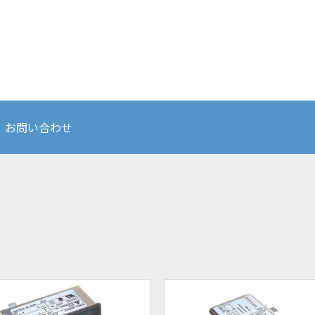
お問い合わせ