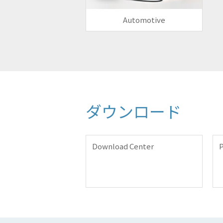
Automotive
ダウンロード
Download Center