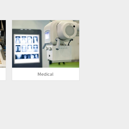
Medical