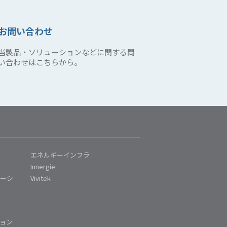
お問い合わせ
当製品・ソリューションなどに関する問
い合わせはこちらから。
エネルギーインフラ
Innergie
ューシ
Vivitek
ム
ョン