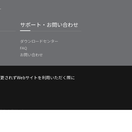
ー
サポート・お問い合わせ
ダウンロードセンター
FAQ
お問い合わせ
変更されずWebサイトを利用いただく際に
的かつクリーン
率なエネルギー
を提供します。