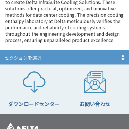
to create Delta InfraSuite Cooling Solutions. These
solutions offer practical, optimized, and innovative
methods for data center cooling. The precision cooling
enthalpy laboratory at Delta meticulously verifies the
performance and reliability of cooling systems
throughout the engineering development and design
process, ensuring unparalleled product excellence.
ダウンロードセンター
お問い合わせ