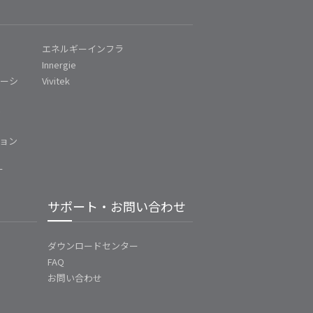
エネルギーインフラ
Innergie
ューシ
Vivitek
ム
ョン
ー
サポート・お問い合わせ
ダウンロードセンター
FAQ
お問い合わせ