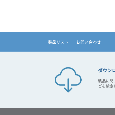
ディスプレイソリューション
製品リスト
お問い合わせ
ダウン
製品に関
どを検索