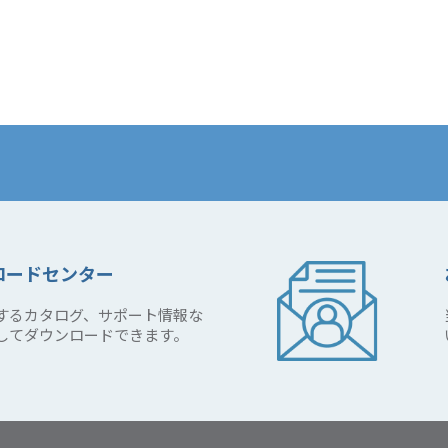
ロードセンター
するカタログ、サポート情報な
してダウンロードできます。