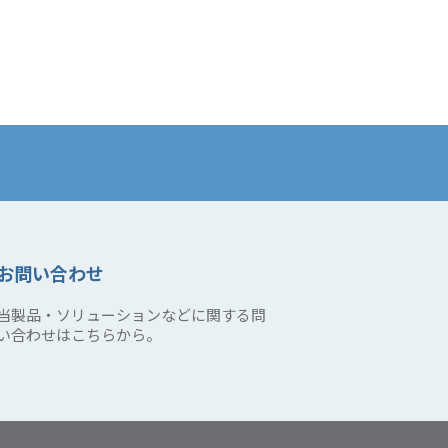
お問い合わせ
当製品・ソリューションなどに関する問
い合わせはこちらから。