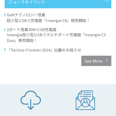
ニュース＆イベント
GaNテクノロジー搭載
超小型USB-C充電器「Innergie C6」発売開始！
2ポート搭載30W USB充電器
Innergie超小型USB-Cマルチポート充電器「Innergie C3
Duo」発売開始！
「Techno-Frontier 2014」出展のお知らせ
See More