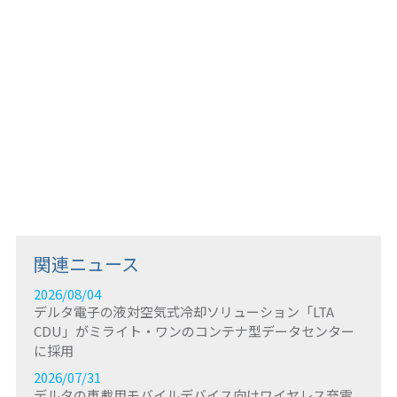
関連製品とソリューション：
スマートエネルギーソリューション
EV充電ソリューション
ビルオートメーションソリューション
戻る
関連ニュース
2026/08/04
デルタ電子の液対空気式冷却ソリューション「LTA
CDU」がミライト・ワンのコンテナ型データセンター
に採用
2026/07/31
デルタの車載用モバイルデバイス向けワイヤレス充電