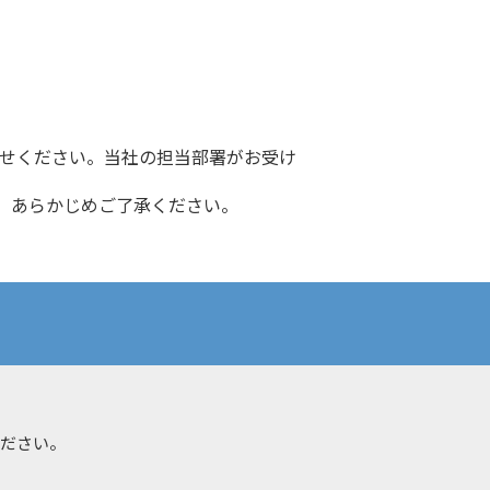
わせください。当社の担当部署がお受け
、あらかじめご了承ください。
ください。
。