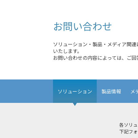
ディスプレイソリューション
お問い合わせ
ソリューション・製品・メディア関連
いたします。
お問い合わせの内容によっては、ご回
ソリューション
製品情報
メ
各ソリュ
下記フォ