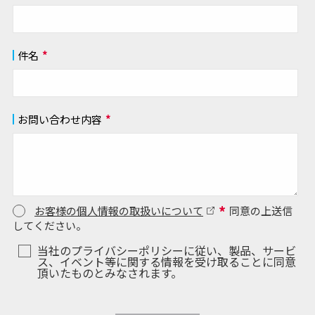
件名
*
お問い合わせ内容
*
*
お客様の個人情報の取扱いについて
同意の上送信
してください。
当社のプライバシーポリシーに従い、製品、サービ
ス、イベント等に関する情報を受け取ることに同意
頂いたものとみなされます。